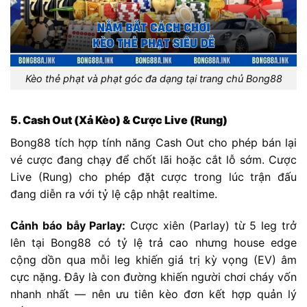
Kèo thẻ phạt và phạt góc đa dạng tại trang chủ Bong88
5. Cash Out (Xả Kèo) & Cược Live (Rung)
Bong88 tích hợp tính năng Cash Out cho phép bán lại
vé cược đang chạy để chốt lãi hoặc cắt lỗ sớm. Cược
Live (Rung) cho phép đặt cược trong lúc trận đấu
đang diễn ra với tỷ lệ cập nhật realtime.
Cảnh báo bẫy Parlay:
Cược xiên (Parlay) từ 5 leg trở
lên tại Bong88 có tỷ lệ trả cao nhưng house edge
cộng dồn qua mỗi leg khiến giá trị kỳ vọng (EV) âm
cực nặng. Đây là con đường khiến người chơi cháy vốn
nhanh nhất — nên ưu tiên kèo đơn kết hợp quản lý