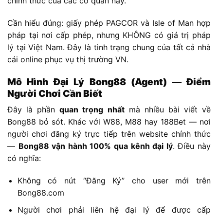
chính thức của các cơ quan này.
Cần hiểu đúng: giấy phép PAGCOR và Isle of Man hợp
pháp tại nơi cấp phép, nhưng KHÔNG có giá trị pháp
lý tại Việt Nam. Đây là tình trạng chung của tất cả nhà
cái online phục vụ thị trường VN.
Mô Hình Đại Lý Bong88 (Agent) — Điểm
Người Chơi Cần Biết
Đây là phần
quan trọng nhất
mà nhiều bài viết về
Bong88 bỏ sót. Khác với W88, M88 hay 188Bet — nơi
người chơi đăng ký trực tiếp trên website chính thức
—
Bong88 vận hành 100% qua kênh đại lý
. Điều này
có nghĩa:
Không có nút “Đăng Ký” cho user mới trên
Bong88.com
Người chơi phải liên hệ đại lý để được cấp