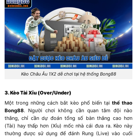
Kèo Châu Âu 1X2 dễ chơi tại hệ thống Bong88
3. Kèo Tài Xỉu (Over/Under)
Một trong những cách bắt kèo phổ biến tại
thể thao
Bong88
. Người chơi không cần quan tâm đội nào
thắng, chỉ cần dự đoán tổng số bàn thắng cao hơn
(Tài) hay thấp hơn (Xỉu) mốc nhà cái đưa ra. Kèo này
thường được sử dụng để đánh Rung (Live) vào cuối