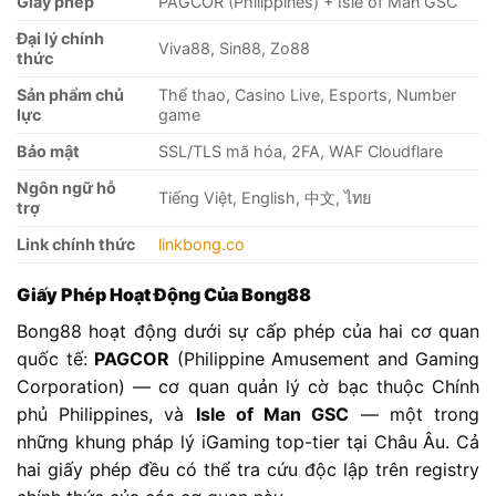
Giấy phép
PAGCOR (Philippines) + Isle of Man GSC
Đại lý chính
Viva88, Sin88, Zo88
thức
Sản phẩm chủ
Thể thao, Casino Live, Esports, Number
lực
game
Bảo mật
SSL/TLS mã hóa, 2FA, WAF Cloudflare
Ngôn ngữ hỗ
Tiếng Việt, English, 中文, ไทย
trợ
Link chính thức
linkbong.co
Giấy Phép Hoạt Động Của Bong88
Bong88 hoạt động dưới sự cấp phép của hai cơ quan
quốc tế:
PAGCOR
(Philippine Amusement and Gaming
Corporation) — cơ quan quản lý cờ bạc thuộc Chính
phủ Philippines, và
Isle of Man GSC
— một trong
những khung pháp lý iGaming top-tier tại Châu Âu. Cả
hai giấy phép đều có thể tra cứu độc lập trên registry