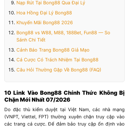
Nạp Rút Tại Bong88 Qua Đại Lý
Hoa Hồng Đại Lý Bong88
Khuyến Mãi Bong88 2026
Bong88 vs W88, M88, 188Bet, Fun88 — So
Sánh Chi Tiết
Cảnh Báo Trang Bong88 Giả Mạo
Cá Cược Có Trách Nhiệm Tại Bong88
Câu Hỏi Thường Gặp Về Bong88 (FAQ)
10 Link Vào Bong88 Chính Thức Không Bị
Chặn Mới Nhất 07/2026
Do đặc thù kiểm duyệt tại Việt Nam, các nhà mạng
(VNPT, Viettel, FPT) thường xuyên chặn truy cập vào
các trang cá cược. Để đảm bảo truy cập ổn định vào