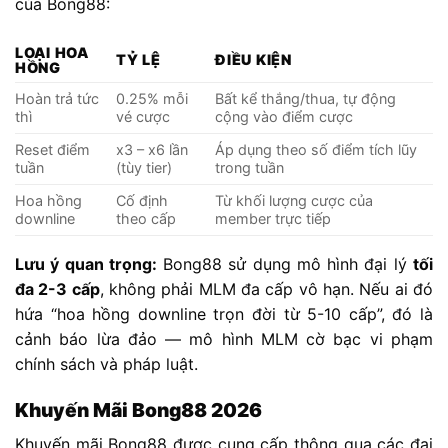
của Bong88:
LOẠI HOA
TỶ LỆ
ĐIỀU KIỆN
HỒNG
Hoàn trả tức
0.25% mỗi
Bất kể thắng/thua, tự động
thì
vé cược
cộng vào điểm cược
Reset điểm
x3 – x6 lần
Áp dụng theo số điểm tích lũy
tuần
(tùy tier)
trong tuần
Hoa hồng
Cố định
Từ khối lượng cược của
downline
theo cấp
member trực tiếp
Lưu ý quan trọng:
Bong88 sử dụng mô hình đại lý
tối
đa 2-3 cấp
, không phải MLM đa cấp vô hạn. Nếu ai đó
hứa “hoa hồng downline trọn đời từ 5-10 cấp”, đó là
cảnh báo lừa đảo — mô hình MLM cờ bạc vi phạm
chính sách và pháp luật.
Khuyến Mãi Bong88 2026
Khuyến mãi Bong88 được cung cấp thông qua các đại