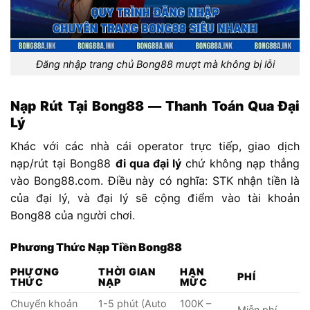
Đăng nhập trang chủ Bong88 mượt mà không bị lỗi
Nạp Rút Tại Bong88 — Thanh Toán Qua Đại
Lý
Khác với các nhà cái operator trực tiếp, giao dịch
nạp/rút tại Bong88
đi qua đại lý
chứ không nạp thẳng
vào Bong88.com. Điều này có nghĩa: STK nhận tiền là
của đại lý, và đại lý sẽ cộng điểm vào tài khoản
Bong88 của người chơi.
Phương Thức Nạp Tiền Bong88
PHƯƠNG
THỜI GIAN
HẠN
PHÍ
THỨC
NẠP
MỨC
Chuyển khoản
1-5 phút (Auto
100K –
Miễn phí