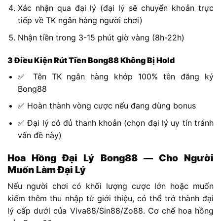
Xác nhận qua đại lý (đại lý sẽ chuyển khoản trực
tiếp về TK ngân hàng người chơi)
Nhận tiền trong 3-15 phút giờ vàng (8h-22h)
3 Điều Kiện Rút Tiền Bong88 Không Bị Hold
✅ Tên TK ngân hàng khớp 100% tên đăng ký
Bong88
✅ Hoàn thành vòng cược nếu đang dùng bonus
✅ Đại lý có đủ thanh khoản (chọn đại lý uy tín tránh
vấn đề này)
Hoa Hồng Đại Lý Bong88 — Cho Người
Muốn Làm Đại Lý
Nếu người chơi có khối lượng cược lớn hoặc muốn
kiếm thêm thu nhập từ giới thiệu, có thể trở thành đại
lý cấp dưới của Viva88/Sin88/Zo88. Cơ chế hoa hồng