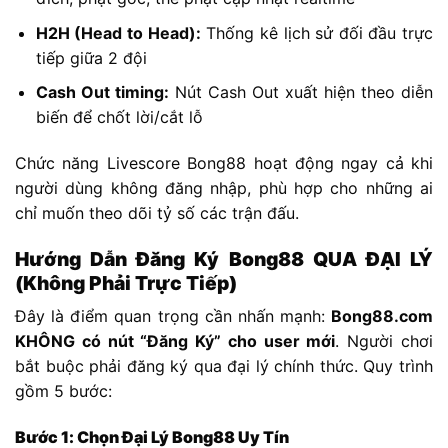
H2H (Head to Head):
Thống kê lịch sử đối đầu trực
tiếp giữa 2 đội
Cash Out timing:
Nút Cash Out xuất hiện theo diễn
biến để chốt lời/cắt lỗ
Chức năng Livescore Bong88 hoạt động ngay cả khi
người dùng không đăng nhập, phù hợp cho những ai
chỉ muốn theo dõi tỷ số các trận đấu.
Hướng Dẫn Đăng Ký Bong88 QUA ĐẠI LÝ
(Không Phải Trực Tiếp)
Đây là điểm quan trọng cần nhấn mạnh:
Bong88.com
KHÔNG có nút “Đăng Ký” cho user mới
. Người chơi
bắt buộc phải đăng ký qua đại lý chính thức. Quy trình
gồm 5 bước:
Bước 1: Chọn Đại Lý Bong88 Uy Tín