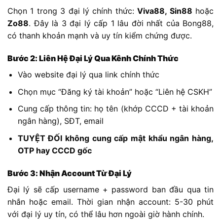
Chọn 1 trong 3 đại lý chính thức:
Viva88, Sin88
hoặc
Zo88
. Đây là 3 đại lý cấp 1 lâu đời nhất của Bong88,
có thanh khoản mạnh và uy tín kiểm chứng được.
Bước 2: Liên Hệ Đại Lý Qua Kênh Chính Thức
Vào website đại lý qua link chính thức
Chọn mục “Đăng ký tài khoản” hoặc “Liên hệ CSKH”
Cung cấp thông tin: họ tên (khớp CCCD + tài khoản
ngân hàng), SĐT, email
TUYỆT ĐỐI không cung cấp mật khẩu ngân hàng,
OTP hay CCCD gốc
Bước 3: Nhận Account Từ Đại Lý
Đại lý sẽ cấp username + password ban đầu qua tin
nhắn hoặc email. Thời gian nhận account: 5-30 phút
với đại lý uy tín, có thể lâu hơn ngoài giờ hành chính.