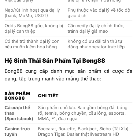
Nạp/rút linh hoạt qua đại lý
Phụ thuộc vào đại lý về tốc độ
(bank, MoMo, USDT)
giao dịch
Odds Bong88 gốc, không bị
Cần verify đại lý chính thức,
đại lý can thiệp
tránh đại lý giả mạo
Có thể trở thành đại lý con
Không có ưu đãi tân thủ tự
nếu muốn kiếm hoa hồng
động như operator trực tiếp
Hệ Sinh Thái Sản Phẩm Tại Bong88
Bong88 cung cấp danh mục sản phẩm cá cược đa
dạng, tập trung mạnh vào mảng thể thao:
SẢN PHẨM
CHI TIẾT
BONG88
Cá cược thể
Sản phẩm chủ lực. Bao gồm bóng đá, bóng
thao
rổ, tennis, bóng chuyền, cầu lông, esports,
(Sportsbook)
MMA, F1, đua ngựa
Casino trực
Baccarat, Roulette, Blackjack, Sicbo (Tài Xỉu),
tuyến
Dragon Tiger. Dealer thật livestream HD