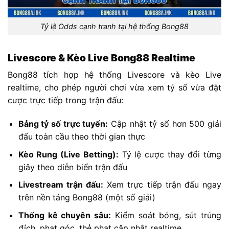
Tỷ lệ Odds cạnh tranh tại hệ thống Bong88
Livescore & Kèo Live Bong88 Realtime
Bong88 tích hợp hệ thống Livescore và kèo Live
realtime, cho phép người chơi vừa xem tỷ số vừa đặt
cược trực tiếp trong trận đấu:
Bảng tỷ số trực tuyến:
Cập nhật tỷ số hơn 500 giải
đấu toàn cầu theo thời gian thực
Kèo Rung (Live Betting):
Tỷ lệ cược thay đổi từng
giây theo diễn biến trận đấu
Livestream trận đấu:
Xem trực tiếp trận đấu ngay
trên nền tảng Bong88 (một số giải)
Thống kê chuyên sâu:
Kiểm soát bóng, sút trúng
đích, phạt góc, thẻ phạt cập nhật realtime